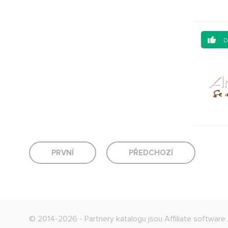
PRVNÍ
PŘEDCHOZÍ
© 2014-2026 - Partnery katalogu jsou
Affiliate software 