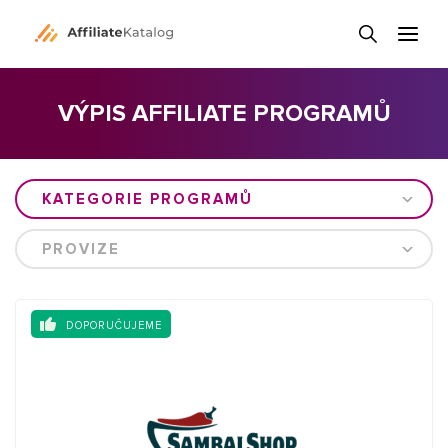
VÝPIS AFFILIATE PROGRAMŮ
KATEGORIE PROGRAMŮ
PROVIZE
DOPORUČUJEME