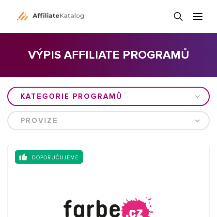
VÝPIS AFFILIATE PROGRAMŮ
KATEGORIE PROGRAMŮ
PROVIZE
DOPORUČUJEME