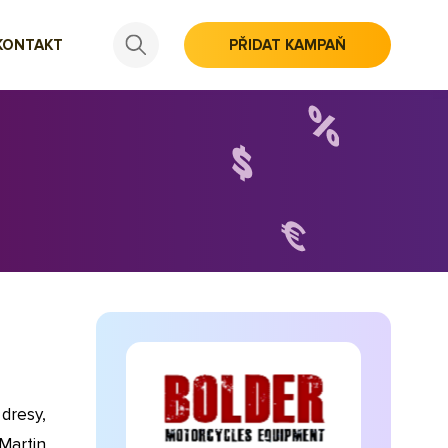
KONTAKT
PŘIDAT KAMPAŇ
dresy,
Martin