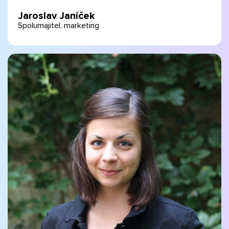
Jaroslav Janíček
Spolumajitel, marketing