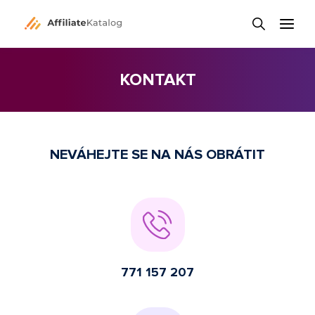
KONTAKT
NEVÁHEJTE SE NA NÁS OBRÁTIT
771 157 207