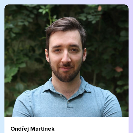
Ondřej Martinek