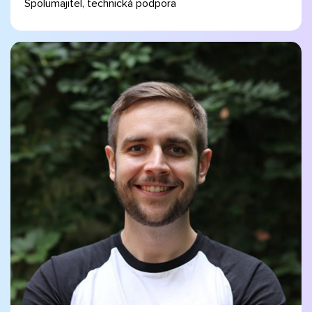
Spolumajitel, technická podpora