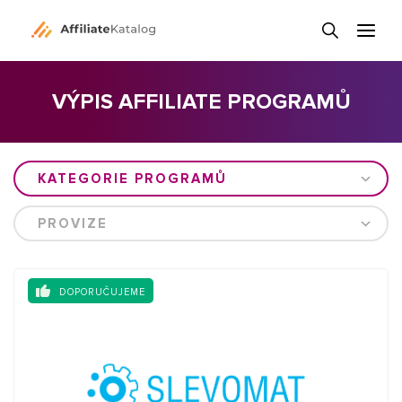
VÝPIS AFFILIATE PROGRAMŮ
KATEGORIE PROGRAMŮ
PROVIZE
DOPORUČUJEME