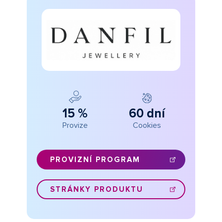
15 %
60 dní
Provize
Cookies
PROVIZNÍ PROGRAM
STRÁNKY PRODUKTU