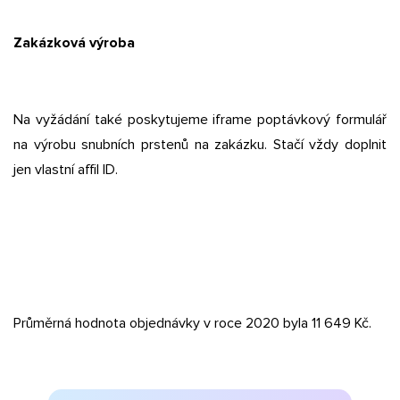
Zakázková výroba
Na vyžádání také poskytujeme iframe poptávkový formulář
na výrobu snubních prstenů na zakázku. Stačí vždy doplnit
jen vlastní affil ID.
Průměrná hodnota objednávky v roce 2020 byla 11 649 Kč.