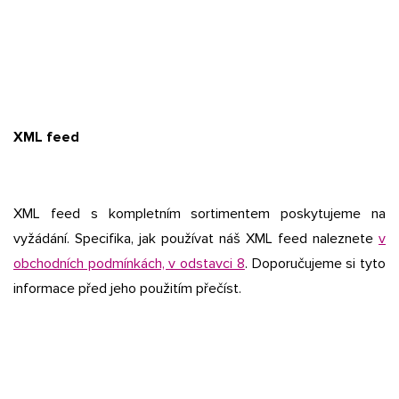
XML feed
XML feed s kompletním sortimentem poskytujeme na
vyžádání. Specifika, jak používat náš XML feed naleznete
v
obchodních podmínkách, v odstavci 8
. Doporučujeme si tyto
informace před jeho použitím přečíst.