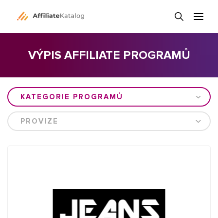
VÝPIS AFFILIATE PROGRAMŮ
KATEGORIE PROGRAMŮ
PROVIZE