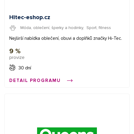
Hitec-eshop.cz
Móda, oblečení, šperky a hodinky
,
Sport, fitness
Nejširší nabídka oblečení, obuvi a doplňků značky Hi-Tec.
9 %
provize
30 dní
DETAIL PROGRAMU