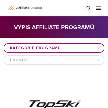
VÝPIS AFFILIATE PROGRAMŮ
KATEGORIE PROGRAMŮ
PROVIZE