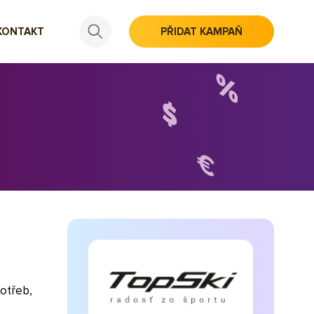
KONTAKT
PŘIDAT KAMPAŇ
otřeb,