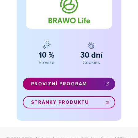
10 %
30 dní
Provize
Cookies
PROVIZNÍ PROGRAM
STRÁNKY PRODUKTU