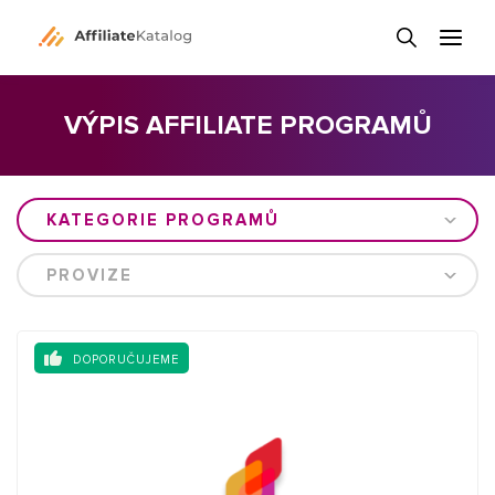
VÝPIS AFFILIATE PROGRAMŮ
KATEGORIE PROGRAMŮ
PROVIZE
DOPORUČUJEME