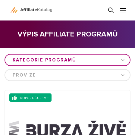
VÝPIS AFFILIATE PROGRAMŮ
KATEGORIE PROGRAMŮ
PROVIZE
DOPORUČUJEME