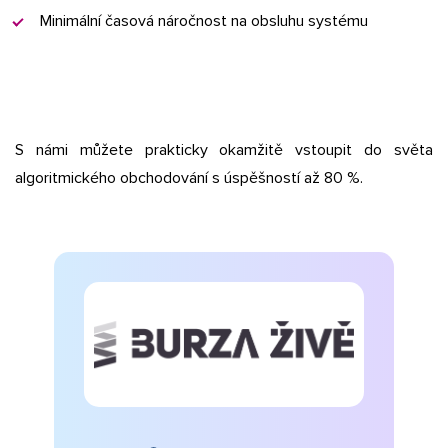
Minimální časová náročnost na obsluhu systému
S námi můžete prakticky okamžitě vstoupit do světa
algoritmického obchodování s úspěšností až 80 %.