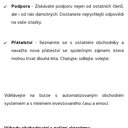
Podpora
- Získáváte podporu nejen od ostatních členů,
ale i od nás damotných. Dostanete nejrychlejší odpovědi
na vaše otázky.
Přátelství
- Seznamte se s ostatními obchodníky a
navažte nová přáteství se společným zájmem, která
mohou trvat dlouhá léta. Chatujte, sdílejte, volejte.
Vdělávejte na burze s automatizovaným obchodním
systémem a s minimem investovaného času a emocí.