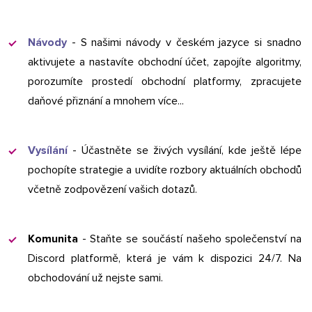
Návody
- S našimi návody v českém jazyce si snadno
aktivujete a nastavíte obchodní účet, zapojíte algoritmy,
porozumíte prostedí obchodní platformy, zpracujete
daňové přiznání a mnohem více...
Vysílání
- Účastněte se živých vysílání, kde ještě lépe
pochopíte strategie a uvidíte rozbory aktuálních obchodů
včetně zodpovězení vašich dotazů.
Komunita
- Staňte se součástí našeho společenství na
Discord platformě, která je vám k dispozici 24/7. Na
obchodování už nejste sami.