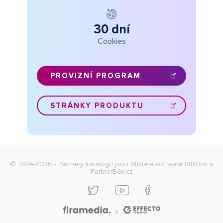
30 dní
Cookies
PROVIZNÍ PROGRAM
STRÁNKY PRODUKTU
© 2014-2026 - Partnery katalogu jsou
Affiliate software AffilBox
a
PartnerBox.cz
&