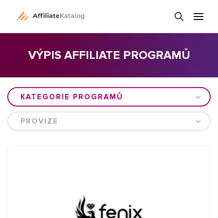
VÝPIS AFFILIATE PROGRAMŮ
KATEGORIE PROGRAMŮ
PROVIZE