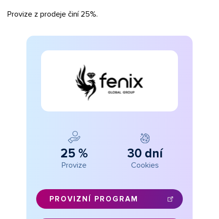
Provize z prodeje činí 25%.
25 %
30 dní
Provize
Cookies
PROVIZNÍ PROGRAM