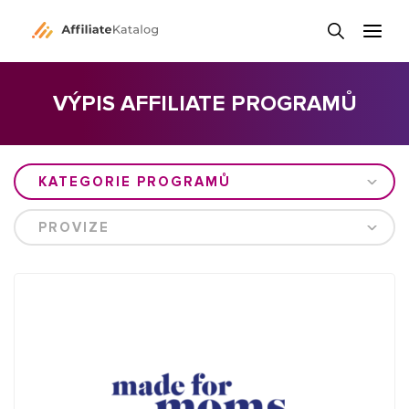
VÝPIS AFFILIATE PROGRAMŮ
KATEGORIE PROGRAMŮ
PROVIZE