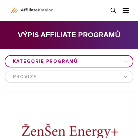
VÝPIS AFFILIATE PROGRAMŮ
KATEGORIE PROGRAMŮ
PROVIZE