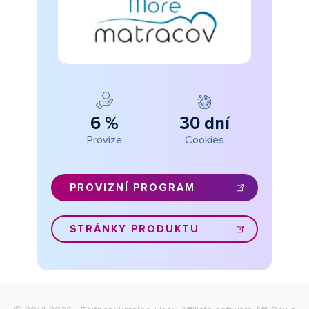
6 %
30 dní
Provize
Cookies
PROVIZNÍ PROGRAM
STRÁNKY PRODUKTU