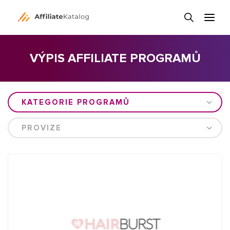
VÝPIS AFFILIATE PROGRAMŮ
KATEGORIE PROGRAMŮ
PROVIZE