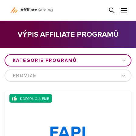
VÝPIS AFFILIATE PROGRAMŮ
KATEGORIE PROGRAMŮ
PROVIZE
DOPORUČUJEME