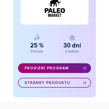
25 %
30 dní
Provize
Cookies
PROVIZNÍ PROGRAM
STRÁNKY PRODUKTU