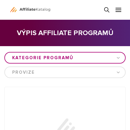
VÝPIS AFFILIATE PROGRAMŮ
KATEGORIE PROGRAMŮ
PROVIZE