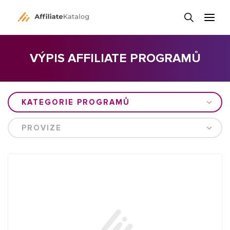
VÝPIS AFFILIATE PROGRAMŮ
KATEGORIE PROGRAMŮ
PROVIZE