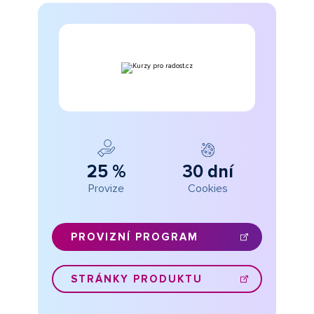
25 %
30 dní
Provize
Cookies
PROVIZNÍ PROGRAM
STRÁNKY PRODUKTU