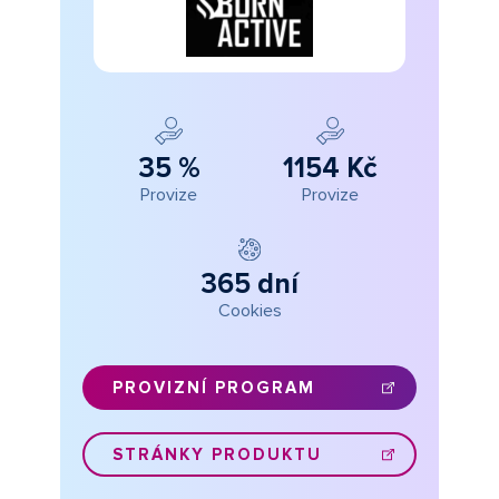
35 %
1154 Kč
Provize
Provize
365 dní
Cookies
PROVIZNÍ PROGRAM
STRÁNKY PRODUKTU