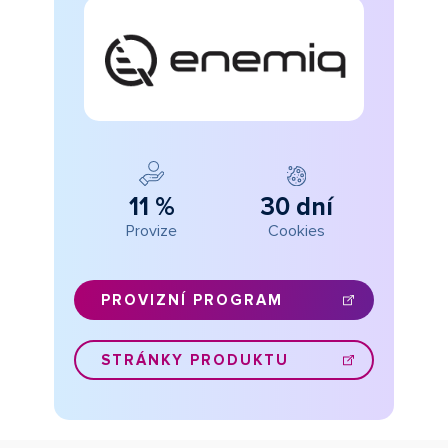
11 %
30 dní
Provize
Cookies
PROVIZNÍ PROGRAM
STRÁNKY PRODUKTU