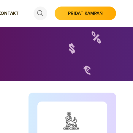
KONTAKT
PŘIDAT KAMPAŇ