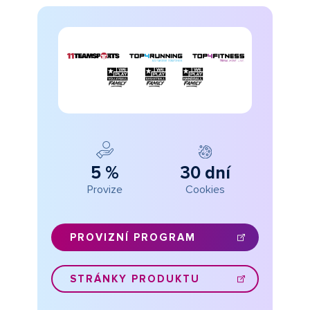
5 %
30 dní
Provize
Cookies
PROVIZNÍ PROGRAM
STRÁNKY PRODUKTU