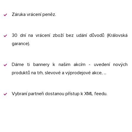
Záruka vrácení peněz.
30 dní na vrácení zboží bez udání důvodů (Královská
garance).
Dáme ti bannery k našim akcím - uvedení nových
produktů na trh, slevové a výprodejové akce, ...
Vybraní partneři dostanou přístup k XML feedu.