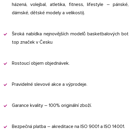
házená, volejbal, atletika, fitness, lifestyle – pánské,
dámské, dětské modely a velikosti).
Široká nabídka nejnovějších modelů basketbalových bot
top značek v Česku
Rostoucí objem objednávek.
Pravidelné slevové akce a výprodeje.
Garance kvality – 100% originální zboží.
Bezpečná platba – akreditace na ISO 9001 a ISO 14001.