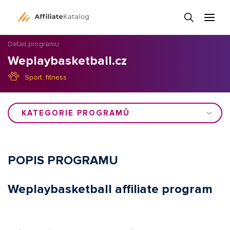
Detail programu
Weplaybasketball.cz
Sport, fitness
KATEGORIE PROGRAMŮ
POPIS PROGRAMU
Weplaybasketball affiliate program