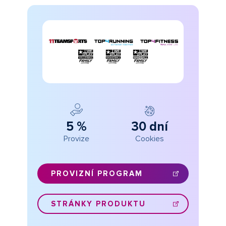
5 %
30 dní
Provize
Cookies
PROVIZNÍ PROGRAM
STRÁNKY PRODUKTU