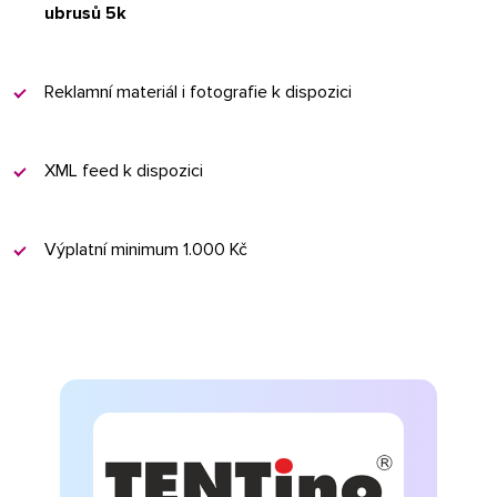
ubrusů 5k
Reklamní materiál i fotografie k dispozici
XML feed k dispozici
Výplatní minimum 1.000 Kč