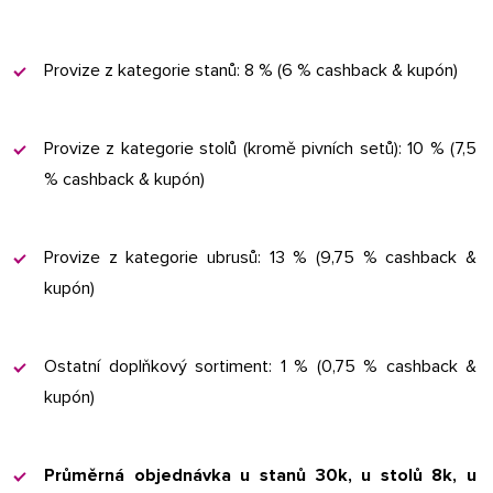
Provize z kategorie stanů: 8 % (6 % cashback & kupón)
Provize z kategorie stolů (kromě pivních setů): 10 % (7,5
% cashback & kupón)
Provize z kategorie ubrusů: 13 % (9,75 % cashback &
kupón)
Ostatní doplňkový sortiment: 1 % (0,75 % cashback &
kupón)
Průměrná objednávka u stanů 30k, u stolů 8k, u