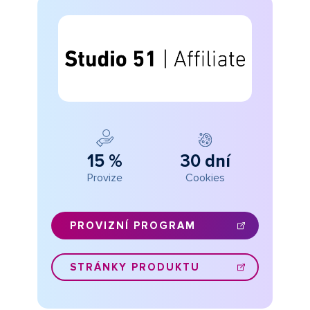
15 %
30 dní
Provize
Cookies
PROVIZNÍ PROGRAM
STRÁNKY PRODUKTU