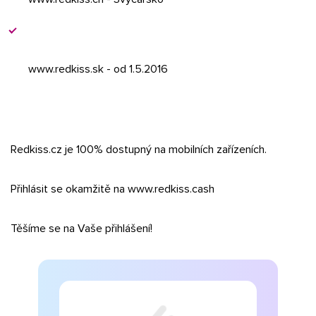
www.redkiss.sk - od 1.5.2016
Redkiss.cz je 100% dostupný na mobilních zařízeních.
Přihlásit se okamžitě na www.redkiss.cash
Těšíme se na Vaše přihlášení!