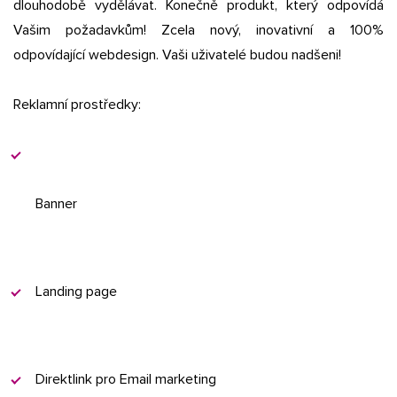
dlouhodobě vydělávat. Konečně produkt, který odpovídá
Vašim požadavkům! Zcela nový, inovativní a 100%
odpovídající webdesign. Vaši uživatelé budou nadšeni!
Reklamní prostředky:
Banner
Landing page
Direktlink pro Email marketing