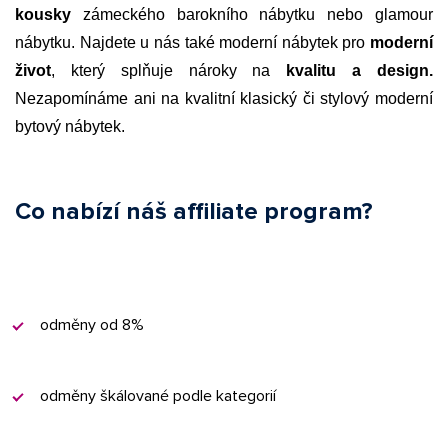
kousky
zámeckého barokního nábytku nebo glamour
nábytku.
Najdete u nás také moderní nábytek pro
moderní
život
, který splňuje nároky na
kvalitu a design.
Nezapomínáme ani na kvalitní klasický či stylový moderní
bytový nábytek.
Co nabízí náš affiliate program?
odměny od 8%
odměny škálované podle kategorií