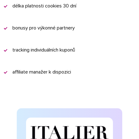
délka platnosti cookies 30 dní
bonusy pro výkonné partnery
tracking individuálních kuponů
affiliate manažer k dispozici