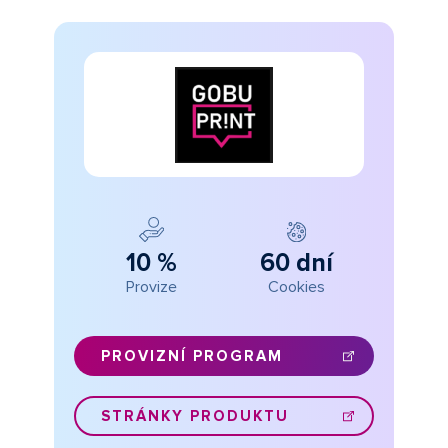
10 %
60 dní
Provize
Cookies
PROVIZNÍ PROGRAM
STRÁNKY PRODUKTU