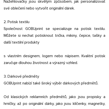
Nažehlovačky jsou skvělým způsobem, jak personalizovat
své oblečení nebo vytvořit originální dárek.
2. Potisk textilu
Společnost GOBUprint se specializuje na potisk textilu.
Můžete si nechat potisknout trička, mikiny, čepice, tašky a
další textilní produkty
s vlastním designem, logem nebo nápisem. Kvalitní potisk
zaručuje dlouhou životnost a výrazný vzhled.
3. Dárkové předměty
GOBUprint nabízí také široký výběr dárkových předmětů.
Od klasických reklamních předmětů, jako jsou propisky a
hrníčky, až po originální dárky, jako jsou klíčenky, magnetky,