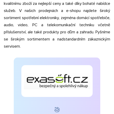
kvalitnímu zboží za nejlepší ceny a také díky bohaté nabídce
služeb. V našich prodejnách a e-shopu najdete široký
sortiment spotřební elektroniky, zejména domácí spotřebiče,
audio, video, PC a telekomunikační techniku včetně
příslušenství, ale také produkty pro dům a zahradu. Pyšníme
se širokým sortimentem a nadstandardním zákaznickým
servisem.