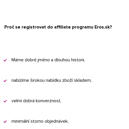
Proč se registrovat do affiliate programu Eros.sk?
Máme dobré jméno a dlouhou historii,
nabízíme širokou nabídku zboží skladem,
velmi dobrá konverznost,
minimální storno objednávek,