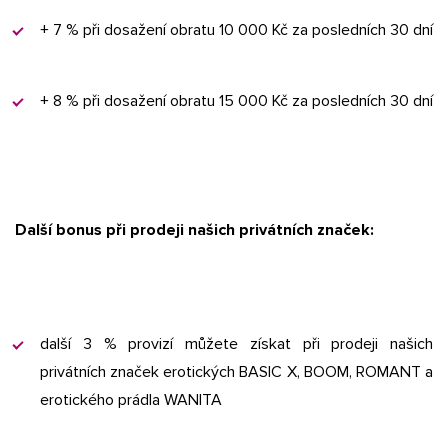
+ 7 % při dosažení obratu 10 000 Kč za posledních 30 dní
+ 8 % při dosažení obratu 15 000 Kč za posledních 30 dní
Další bonus při prodeji našich privátních značek:
další 3 % provizí můžete získat při prodeji našich
privátních značek erotických BASIC X, BOOM, ROMANT a
erotického prádla WANITA