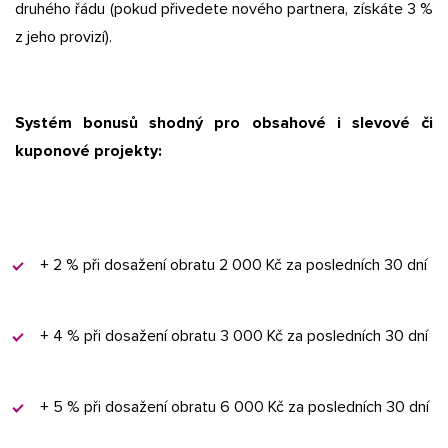
druhého řádu (pokud přivedete nového partnera, získáte 3 %
z jeho provizí).
Systém bonusů shodný pro obsahové i slevové či
kuponové projekty:
+ 2 % při dosažení obratu 2 000 Kč za posledních 30 dní
+ 4 % při dosažení obratu 3 000 Kč za posledních 30 dní
+ 5 % při dosažení obratu 6 000 Kč za posledních 30 dní