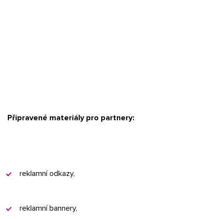
Připravené materiály pro partnery:
reklamní odkazy,
reklamní bannery,