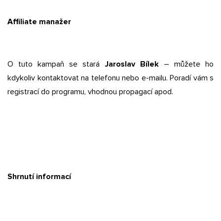
Affiliate manažer
O tuto kampaň se stará
Jaroslav Bílek
– můžete ho
kdykoliv kontaktovat na telefonu nebo e-mailu. Poradí vám s
registrací do programu, vhodnou propagací apod.
Shrnutí informací