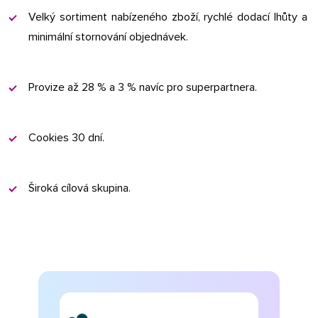
Velký sortiment nabízeného zboží, rychlé dodací lhůty a
minimální stornování objednávek.
Provize až 28 % a 3 % navíc pro superpartnera.
Cookies 30 dní.
Široká cílová skupina.