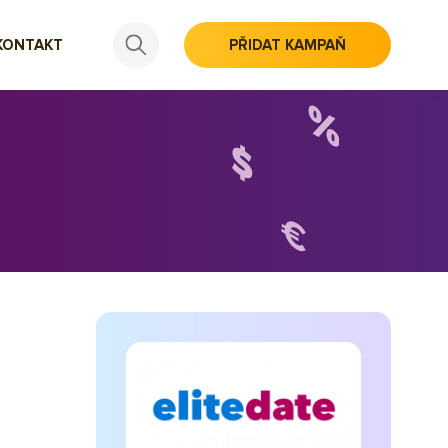
KONTAKT
PŘIDAT KAMPAŇ