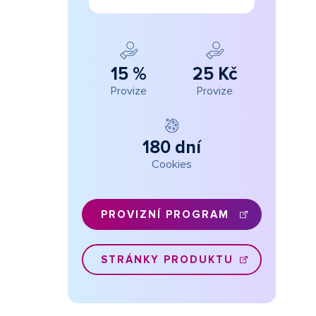
15 %
25 Kč
Provize
Provize
180 dní
Cookies
PROVIZNÍ PROGRAM
STRÁNKY PRODUKTU