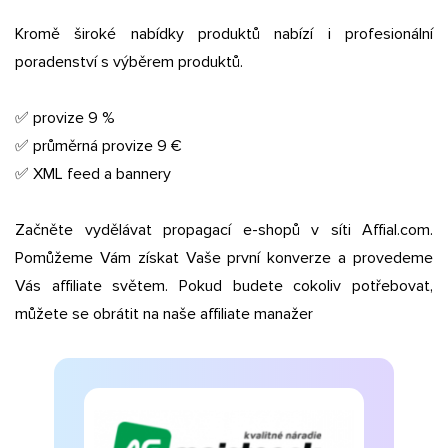
Kromě široké nabídky produktů nabízí i profesionální
poradenství s výběrem produktů.
✅ provize 9 %
✅ průměrná provize 9 €
✅ XML feed a bannery
Začněte vydělávat propagací e-shopů v síti Affial.com.
Pomůžeme Vám získat Vaše první konverze a provedeme
Vás affiliate světem. Pokud budete cokoliv potřebovat,
můžete se obrátit na naše affiliate manažer